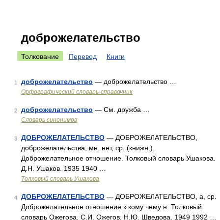
доброжелательство
Толкование
Перевод
Книги
доброжелательство
— доброжелательство …
1
Орфографический словарь-справочник
доброжелательство
— См. дружба …
2
Словарь синонимов
ДОБРОЖЕЛАТЕЛЬСТВО
— ДОБРОЖЕЛАТЕЛЬСТВО,
3
доброжелательства, мн. нет, ср. (книжн.).
Доброжелательное отношение. Толковый словарь Ушакова.
Д.Н. Ушаков. 1935 1940 …
Толковый словарь Ушакова
ДОБРОЖЕЛАТЕЛЬСТВО
— ДОБРОЖЕЛАТЕЛЬСТВО, а, ср.
4
Доброжелательное отношение к кому чему н. Толковый
словарь Ожегова. С.И. Ожегов, Н.Ю. Шведова. 1949 1992 …